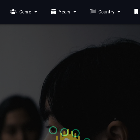
Genre
Years
Country