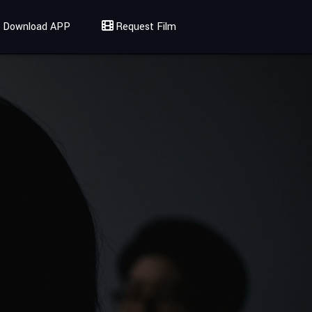
Download APP
Request Film