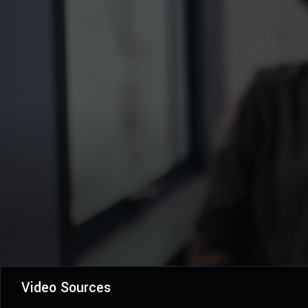
Video Sources