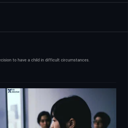
sion to have a child in difficult circumstances.