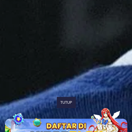
TUTUP