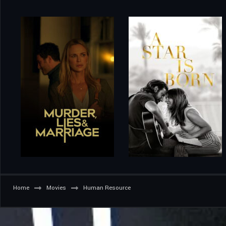
Home
Movies
Human Resource