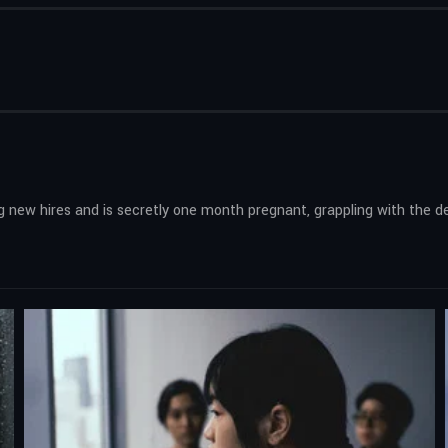
new hires and is secretly one month pregnant, grappling with the deci