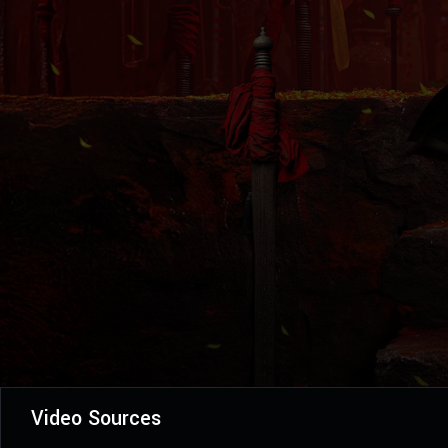
Video Sources