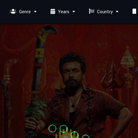
Genre
Years
Country