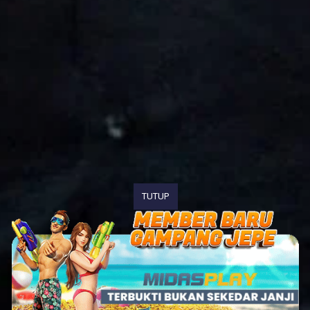
TUTUP