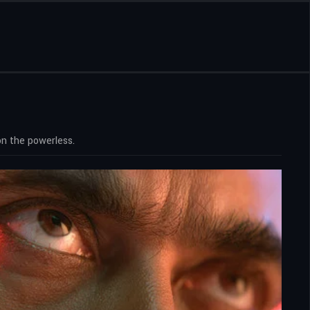
on the powerless.