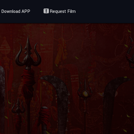
Download APP
Request Film