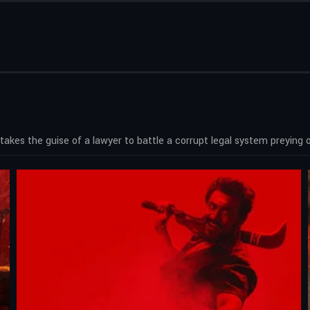
 takes the guise of a lawyer to battle a corrupt legal system preying 