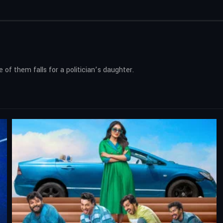
 of them falls for a politician’s daughter.