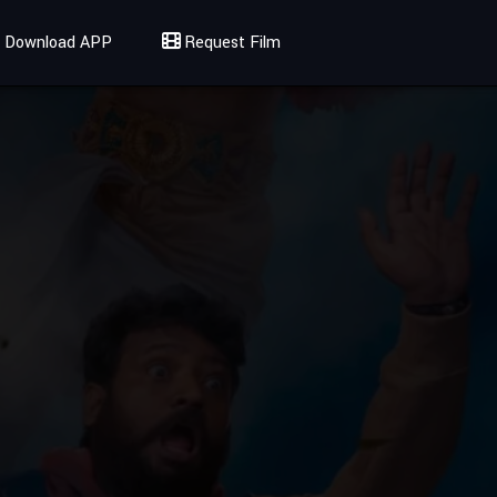
Download APP
Request Film