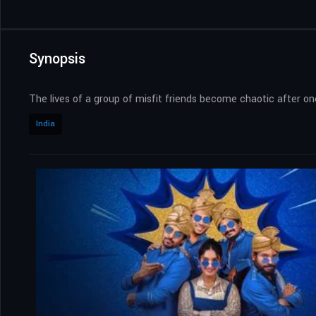
Synopsis
The lives of a group of misfit friends become chaotic after one
India