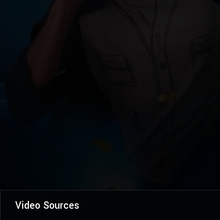
Video Sources