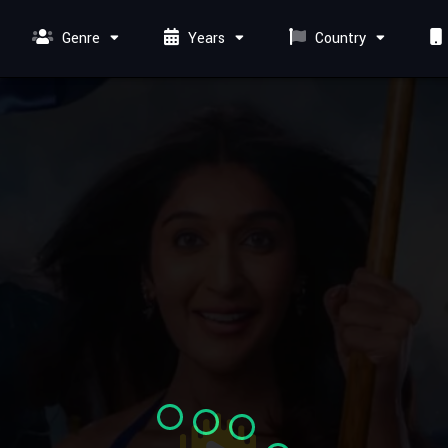
Genre
Years
Country