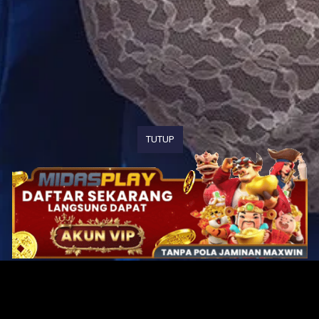
TUTUP