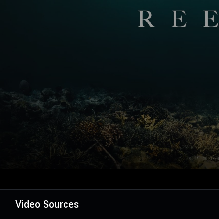
Video Sources