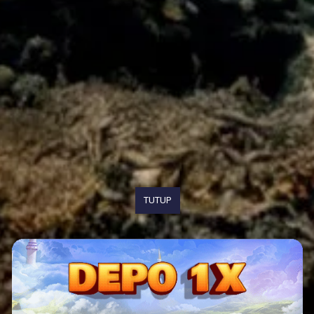
TUTUP