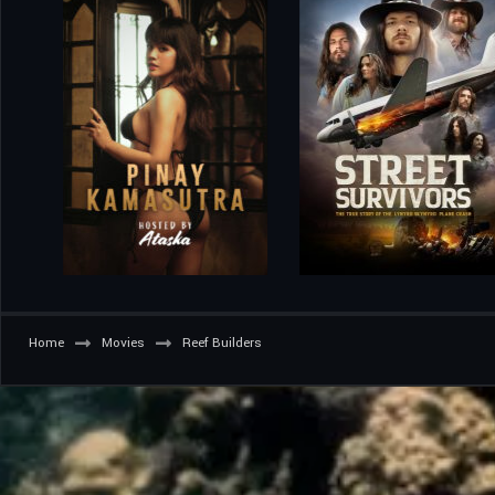
Home
Movies
Reef Builders