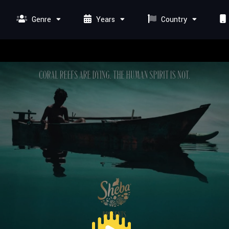
Genre
Years
Country