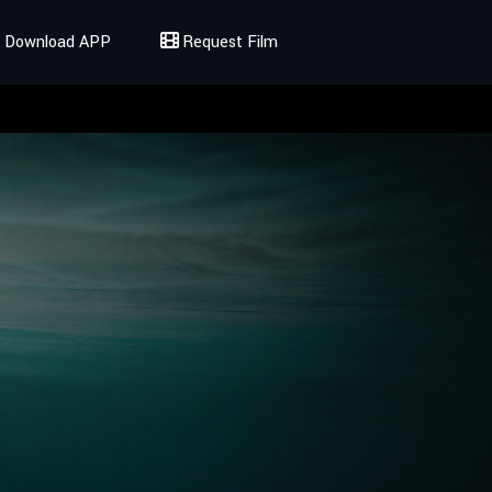
Download APP
Request Film