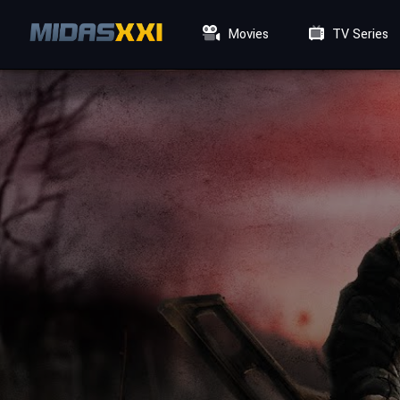
Movies
TV Series