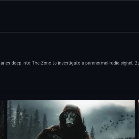
ries deep into The Zone to investigate a paranormal radio signal. B