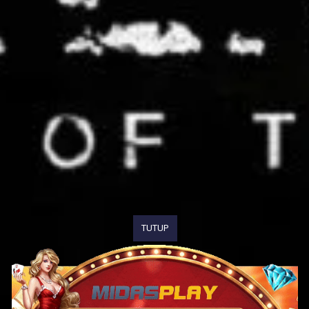
TUTUP