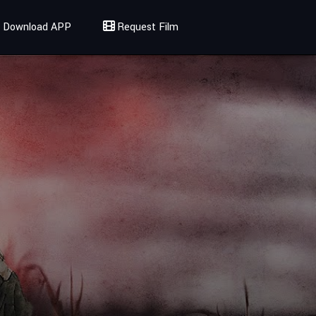
Download APP
Request Film