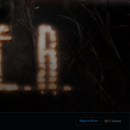
Report Error
2611 Views