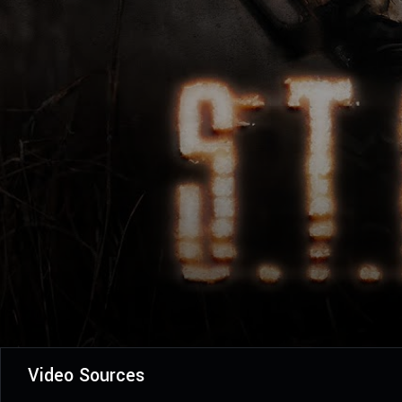
Video Sources