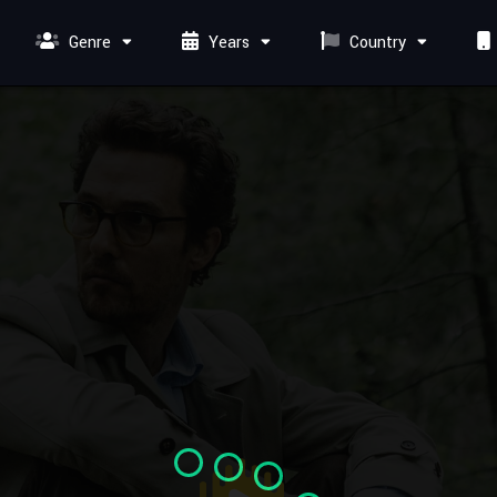
Genre
Years
Country