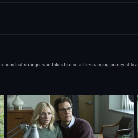
erious lost stranger who takes him on a life-changing journey of lo