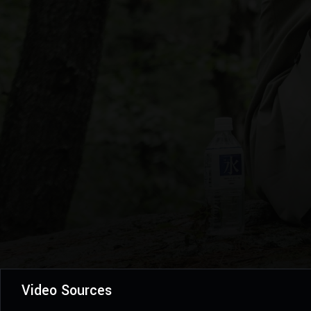
Video Sources