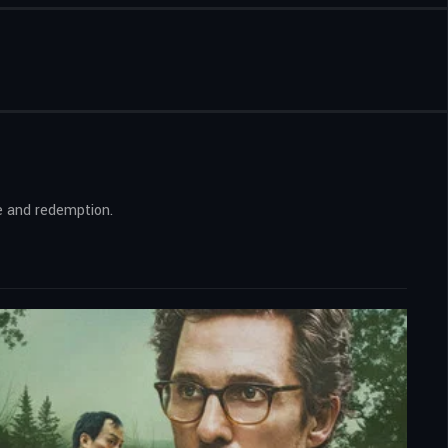
ve and redemption.