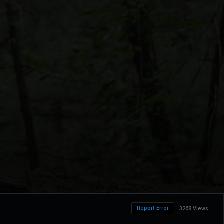
Report Error
3268 Views