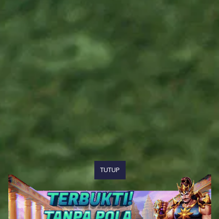
TUTUP