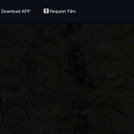
Download APP
Request Film