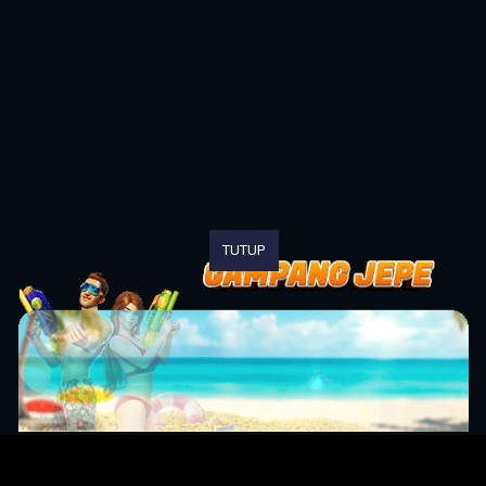
TUTUP