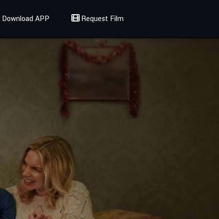
Download APP
Request Film