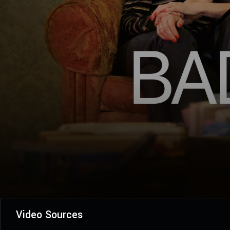
Video Sources