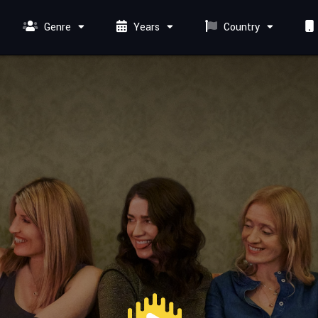
Genre
Years
Country